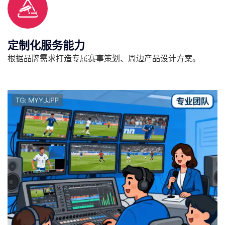
定制化服务能力
根据品牌需求打造专属赛事策划、周边产品设计方案。