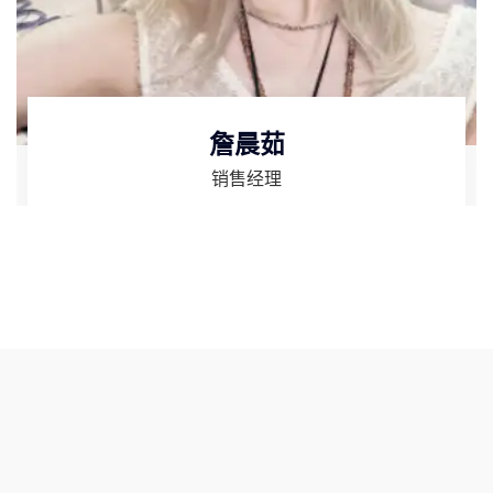
詹晨茹
销售经理