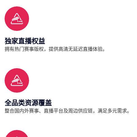
独家直播权益
拥有热门赛事版权，提供高清无延迟直播体验。
全品类资源覆盖
整合国内外赛事、直播平台及周边供应链，满足多元需求。