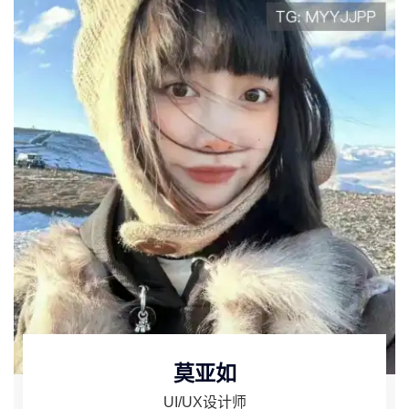
莫亚如
UI/UX设计师