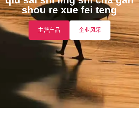
qiu sai shi ling shi cha gan
shou re xue fei teng
主营产品
企业风采