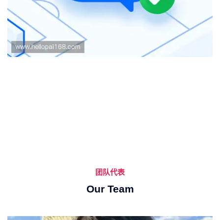
团队代表
Our Team