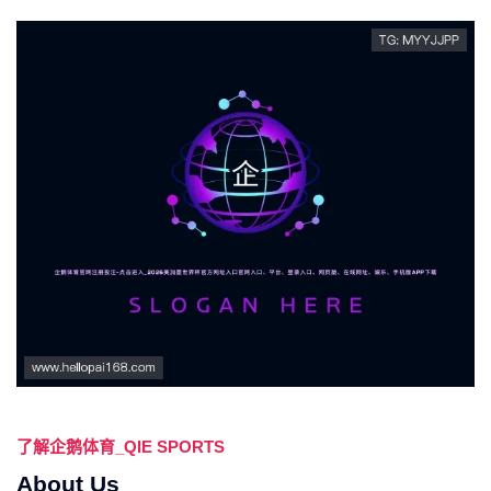
了解
企鹅体育_QIE SPORTS
About Us