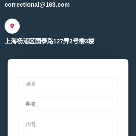
correctional@163.com
上海杨浦区国泰路127弄2号楼3楼