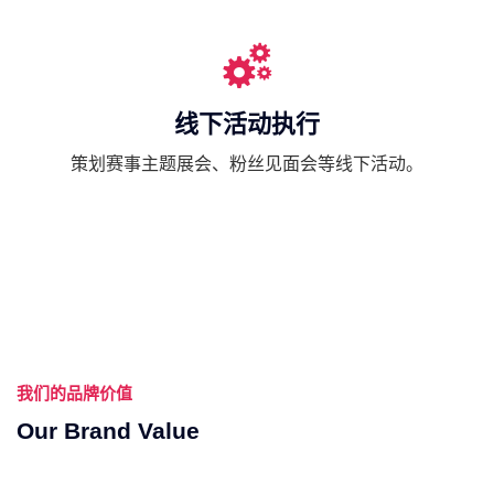
线下活动执行
策划赛事主题展会、粉丝见面会等线下活动。
我们的品牌价值
Our Brand Value