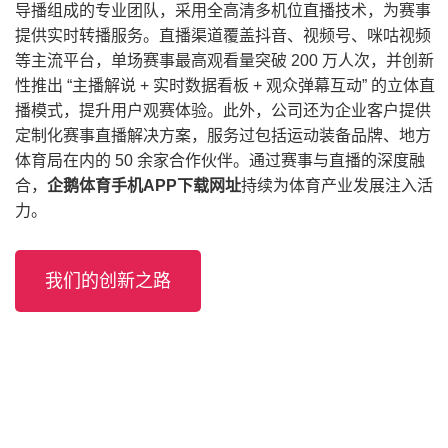
导播组成的专业团队，采用全高清多机位直播技术，为赛事
提供实时转播服务。直播渠道覆盖抖音、视频号、咪咕视频
等主流平台，单场赛事最高观看量突破 200 万人次，并创新
性推出 “主播解说 + 实时数据看板 + 观众弹幕互动” 的立体直
播模式，提升用户观赛体验。此外，公司还为企业客户提供
定制化赛事直播解决方案，服务过包括运动装备品牌、地方
体育局在内的 50 余家合作伙伴。通过赛事与直播的深度融
合，
企鹅体育手机APP下载网址
持续为体育产业发展注入活
力。
我们的创新之路