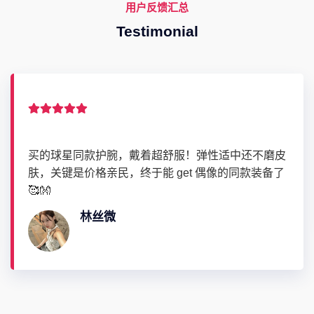
用户反馈汇总
Testimonial
买的球星同款护腕，戴着超舒服！弹性适中还不磨皮
肤，关键是价格亲民，终于能 get 偶像的同款装备了
🥰👐
林丝微